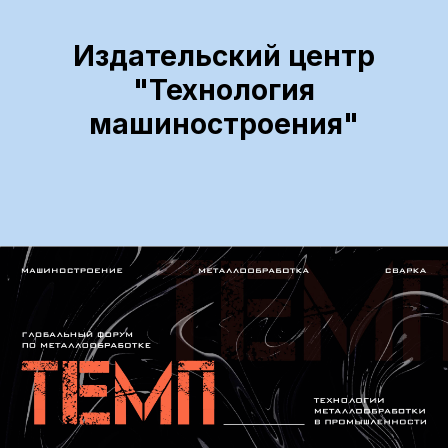
Издательский центр
"Технология
машиностроения"