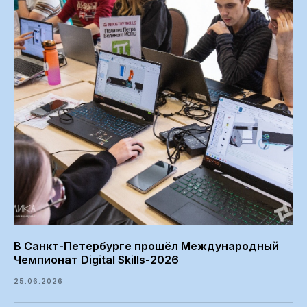
В Санкт-Петербурге прошёл Международный
Чемпионат Digital Skills-2026
25.06.2026