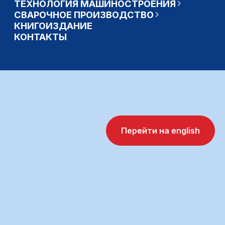
Перейти на english