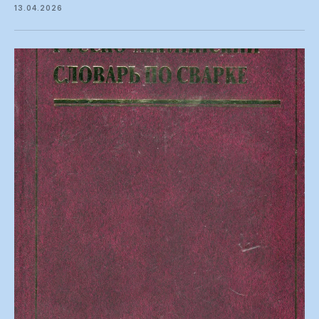
13.04.2026