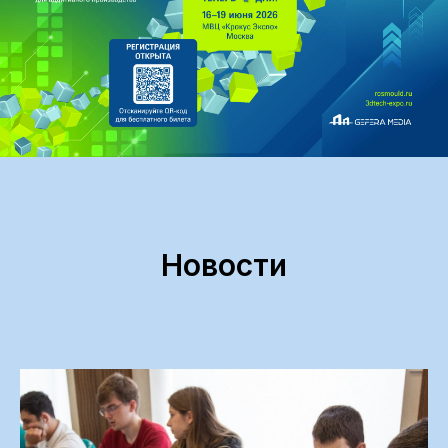
Новости