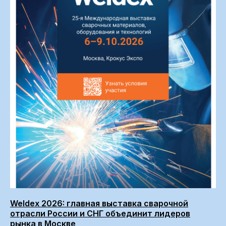
Weldex 2026: главная выставка сварочной
отрасли России и СНГ объединит лидеров
рынка в Москве