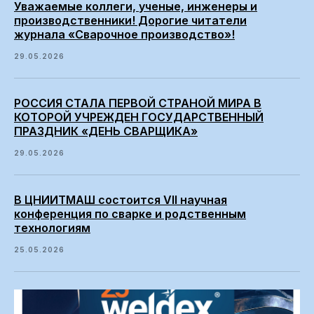
Уважаемые коллеги, ученые, инженеры и
производственники! Дорогие читатели
журнала «Сварочное производство»!
29.05.2026
РОССИЯ СТАЛА ПЕРВОЙ СТРАНОЙ МИРА В
КОТОРОЙ УЧРЕЖДЕН ГОСУДАРСТВЕННЫЙ
ПРАЗДНИК «ДЕНЬ СВАРЩИКА»
29.05.2026
В ЦНИИТМАШ состоится VII научная
конференция по сварке и родственным
технологиям
25.05.2026