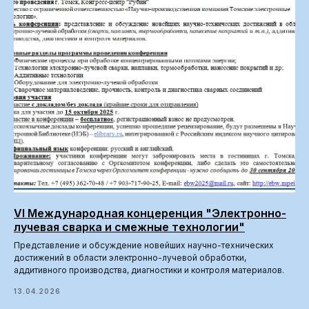
VI Международная концеренция "Электронно-
лучевая сварка и смежные технологии"
Представление и обсуждение новейших научно-технических
достижений в области электронно-лучевой обработки,
аддитивного производства, диагностики и контроля материалов.
13.04.2026