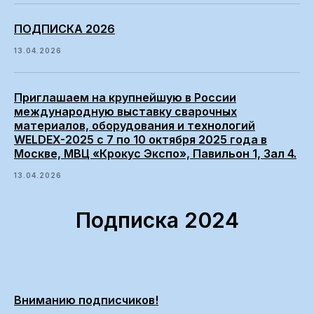
ПОДПИСКА 2026
13.04.2026
Приглашаем на крупнейшую в России
международную выставку сварочных
материалов, оборудования и технологий
WELDEX-2025 с 7 по 10 октября 2025 года в
Москве, МВЦ «Крокус Экспо», Павильон 1, Зал 4.
13.04.2026
Подписка 2024
Вниманию подписчиков!