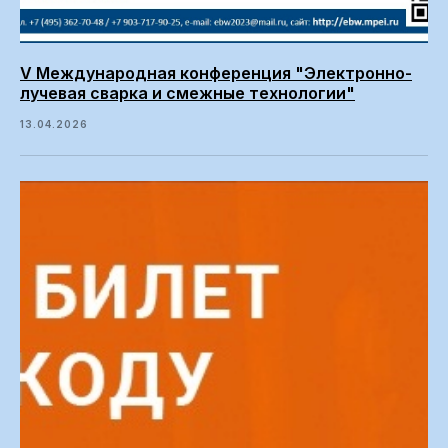
V Международная конференция "Электронно-
лучевая сварка и смежные технологии"
13.04.2026