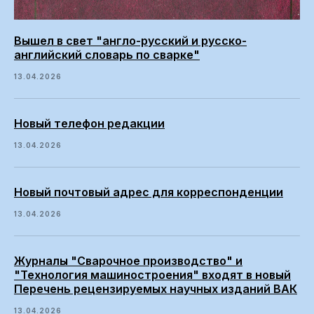
Вышел в свет "англо-русский и русско-
английский словарь по сварке"
13.04.2026
Новый телефон редакции
13.04.2026
Новый почтовый адрес для корреспонденции
13.04.2026
Журналы "Сварочное производство" и
"Технология машиностроения" входят в новый
Перечень рецензируемых научных изданий ВАК
13.04.2026