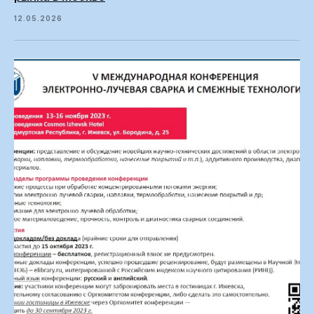
12.05.2026