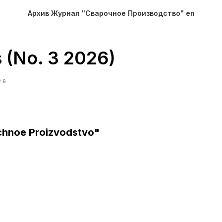
Архив Журнал "Сварочное Производство" en
 (No. 3 2026)
26
chnoe Proizvodstvo"