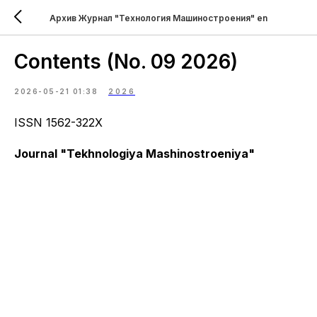
Архив Журнал "Технология Машиностроения" en
Contents (No. 09 2026)
2026-05-21 01:38
2026
ISSN 1562-322X
Journal "Tekhnologiya Mashinostroeniya"