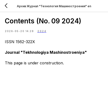
Архив Журнал "Технология Машиностроения" en
Contents (No. 09 2024)
2026-05-20 14:28
2024
ISSN 1562-322X
Journal "Tekhnologiya Mashinostroeniya"
This page is under construction.