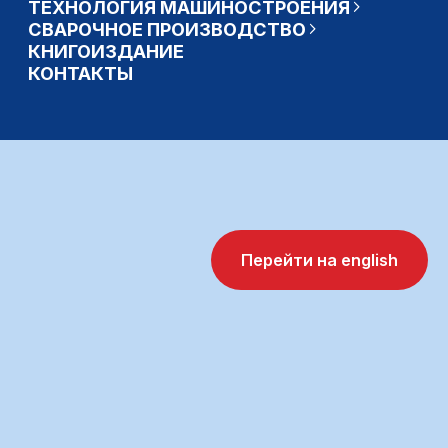
Перейти на english