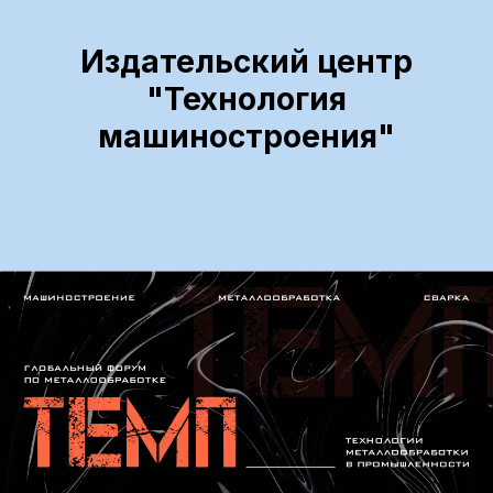
Издательский центр
"Технология
машиностроения"