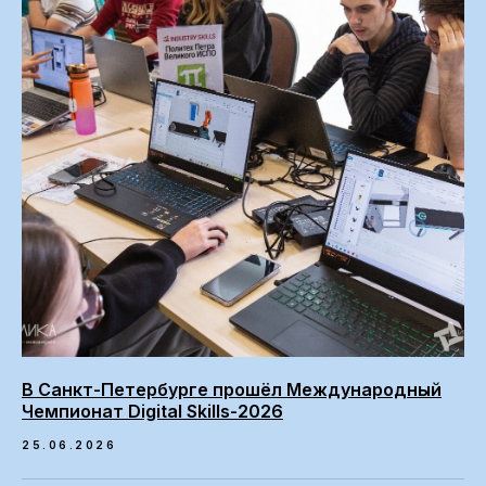
В Санкт-Петербурге прошёл Международный
Чемпионат Digital Skills-2026
25.06.2026