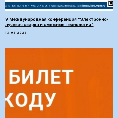
V Международная конференция "Электронно-
лучевая сварка и смежные технологии"
13.04.2026