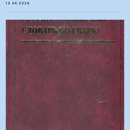
13.04.2026