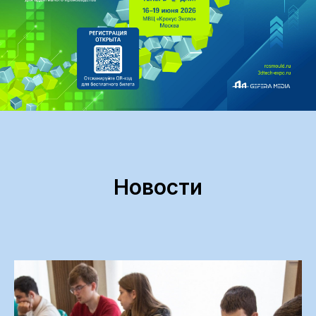
Новости