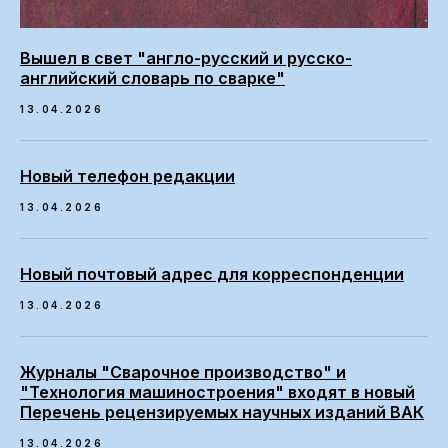
Вышел в свет "англо-русский и русско-
английский словарь по сварке"
13.04.2026
Новый телефон редакции
13.04.2026
Новый почтовый адрес для корреспонденции
13.04.2026
Журналы "Сварочное производство" и
"Технология машиностроения" входят в новый
Перечень рецензируемых научных изданий ВАК
13.04.2026