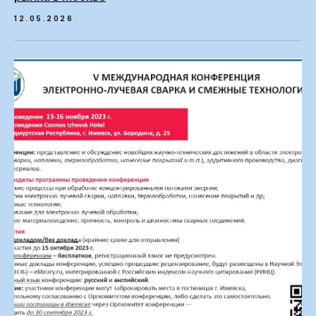
12.05.2026