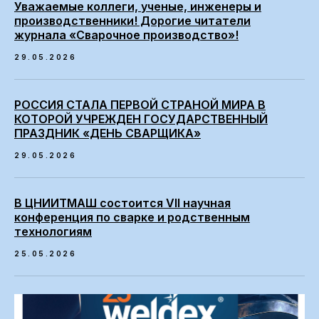
Уважаемые коллеги, ученые, инженеры и
производственники! Дорогие читатели
журнала «Сварочное производство»!
29.05.2026
РОССИЯ СТАЛА ПЕРВОЙ СТРАНОЙ МИРА В
КОТОРОЙ УЧРЕЖДЕН ГОСУДАРСТВЕННЫЙ
ПРАЗДНИК «ДЕНЬ СВАРЩИКА»
29.05.2026
В ЦНИИТМАШ состоится VII научная
конференция по сварке и родственным
технологиям
25.05.2026