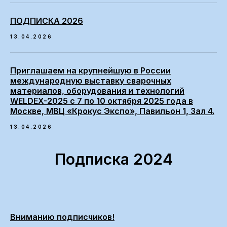
ПОДПИСКА 2026
13.04.2026
Приглашаем на крупнейшую в России
международную выставку сварочных
материалов, оборудования и технологий
WELDEX-2025 с 7 по 10 октября 2025 года в
Москве, МВЦ «Крокус Экспо», Павильон 1, Зал 4.
13.04.2026
Подписка 2024
Вниманию подписчиков!