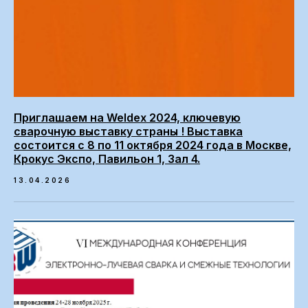
Приглашаем на Weldex 2024, ключевую
сварочную выставку страны ! Выставка
состоится с 8 по 11 октября 2024 года в Москве,
Крокус Экспо, Павильон 1, Зал 4.
13.04.2026