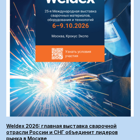
Weldex 2026: главная выставка сварочной
отрасли России и СНГ объединит лидеров
рынка в Москве