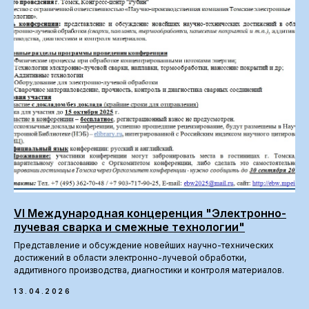
VI Международная концеренция "Электронно-
лучевая сварка и смежные технологии"
Представление и обсуждение новейших научно-технических
достижений в области электронно-лучевой обработки,
аддитивного производства, диагностики и контроля материалов.
13.04.2026