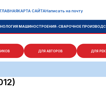
ГЛАВНАЯ
КАРТА САЙТА
Написать на почту
ГИЯ МАШИНОСТРОЕНИЯ
СВАРОЧНОЕ ПРОИЗВОДСТВО
КНИГОИ
ЧИКОВ
ДЛЯ АВТОРОВ
ДЛЯ РЕ
012)