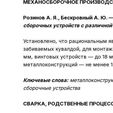
МЕХАНОСБОРОЧНОЕ ПРОИЗВОД
Розинов А. Я., Бескровный А. Ю. 
сборочных устройств с различной
Установлено, что рациональным я
забиваемых кувалдой, для монтаж
мм, винтовых устройств — до 18 
металлоконструкций — не менее 1
Ключевые слова:
металлоконструк
сборочные устройства
СВАРКА, РОДСТВЕННЫЕ ПРОЦЕС