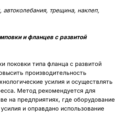
 автоколебания, трещина, наклеп,
мповки и фланцев с развитой
и поковки типа фланца с развитой
повысить производительность
ехнологические усилия и осуществлять
ресса. Метод рекомендуется для
ве на предприятиях, где оборудование
 усилия и оправдано использование