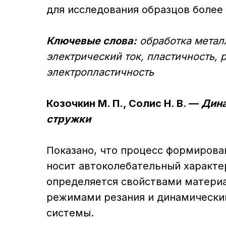
для исследования образцов более 
Ключевые слова:
обработка метал
электрический ток, пластичность, 
электропластичность
Козочкин М. П., Солис Н. В. —
Дина
стружки
Показано, что процесс формирова
носит автоколебательный характе
определяется свойствами материа
режимами резания и динамически
системы.