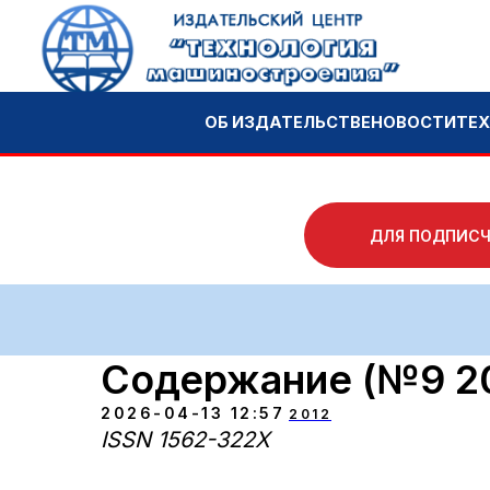
ОБ ИЗДАТЕЛЬСТВЕ
НОВОСТИ
ТЕХНОЛО
ДЛЯ ПОДПИС
Содержание (№9 2
2026-04-13 12:57
2012
ISSN 1562-322X