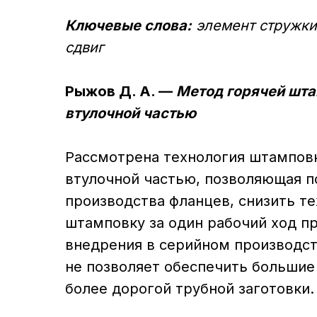
Ключевые слова:
элемент стружки,
сдвиг
Рыжов Д. А. —
Метод горячей шта
втулочной частью
Рассмотрена технология штамповк
втулочной частью, позволяющая 
производства фланцев, снизить т
штамповку за один рабочий ход п
внедрения в серийном производст
не позволяет обеспечить большие
более дорогой трубной заготовки.