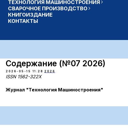
Содержание (№07 2026)
2026-05-15 11:28
2026
ISSN 1562-322X
Журнал "Технология Машиностроения"