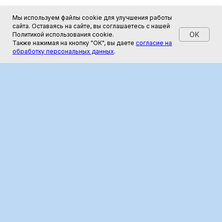
Мы используем файлы cookie для улучшения работы
сайта. Оставаясь на сайте, вы соглашаетесь с нашей
OK
Политикой использования cookie.
Также нажимая на кнопку "ОК", вы даете
согласие на
обработку персональных данных
.