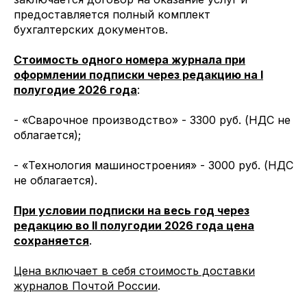
предоставляется полный комплект
бухгалтерских документов.
Стоимость одного номера журнала при
оформлении подписки через редакцию на I
полугодие 2026 года
:
- «Сварочное производство» - 3300 руб. (НДС не
облагается);
- «Технология машиностроения» - 3000 руб. (НДС
не облагается).
При условии подписки на весь год через
редакцию во II полугодии 2026 года цена
сохраняется
.
Цена включает в себя стоимость доставки
журналов Почтой России
.