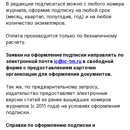
В редакции подписаться можно с любого номера
журнала, оформив подписку на любой срок
(месяц, квартал, полугодие, год) и на любое
количество экземпляров.
Оплата производится только по безналичному
расчету.
Заявки на оформление подписки направлять по
электронной почте
ic@ic-tm.ru
в свободной
форме с предоставлением карточки
организации для оформления документов.
Так же, по предварительному запросу,
издательство предоставляет электронные
версии статей из ранее вышедших номеров
журналов (с 2011 года) на условиях оформления
подписки.
Справки по оформлению подписки и