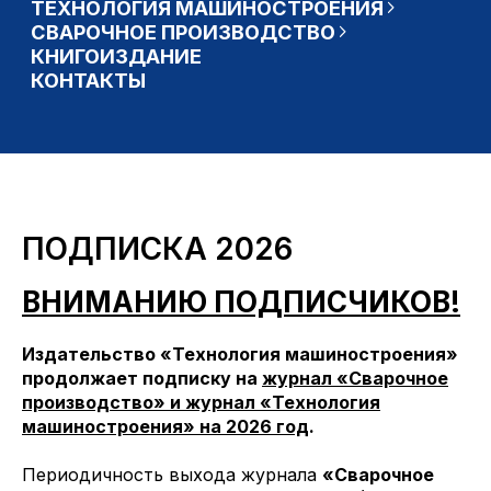
ПОДПИСКА 2026
ВНИМАНИЮ ПОДПИСЧИКОВ!
Издательство «Технология машиностроения»
продолжает подписку на
журнал «Сварочное
производство» и журнал «Технология
машиностроения» на 2026 год
.
Периодичность выхода журнала
«Сварочное