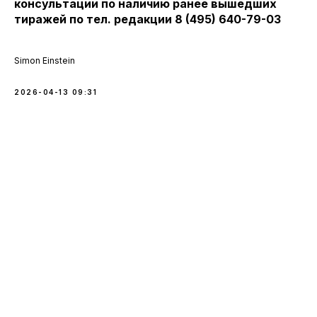
консультации по наличию ранее вышедших
тиражей по тел. редакции 8 (495) 640-79-03
Simon Einstein
2026-04-13 09:31